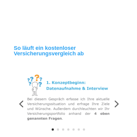
So läuft ein kostenloser
Versicherungsvergleich ab