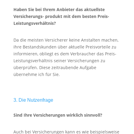
Haben Sie bei Ihrem Anbieter das aktuellste
Versicherungs- produkt mit dem besten Preis-
Leistungs
verhältnis?
Da die meisten Versicherer keine Anstalten machen,
ihre Bestandskunden über aktuelle Preisvorteile zu
informieren, obliegt es dem Verbraucher das Preis-
Leistungsverhältnis seiner Versicherungen zu
überprüfen. Diese zeitraubende Aufgabe
übernehme ich für Sie.
3. Die Nutzenfrage
Sind Ihre Versicherungen wirklich sinnvoll?
Auch bei Versicherungen kann es wie beispielsweise