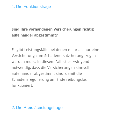
1. Die Funktionsfrage
Sind Ihre vorhandenen Versicherungen richtig
aufeinander abgestimmt?
Es gibt Leistungsfälle bei denen mehr als nur eine
Versicherung zum Schadenersatz herangezogen
werden muss. In diesem Fall ist es zwingend
notwendig, dass die Versicherungen sinnvoll
aufeinander abgestimmt sind, damit die
Schadensregulierung am Ende reibungslos
funktioniert.
2. Die Preis-/Leistungsfrage