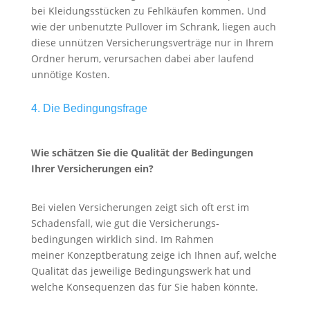
bei Kleidungsstücken zu Fehlkäufen kommen. Und
wie der unbenutzte Pullover im Schrank, liegen auch
diese unnützen Versicherungsverträge nur in Ihrem
Ordner herum, verursachen dabei aber laufend
unnötige Kosten.
4. Die Bedingungsfrage
Wie schätzen Sie die Qualität der Bedingungen
Ihrer Versicherungen ein?
Bei vielen Versicherungen zeigt sich oft erst im
Schadensfall, wie gut die Versicherungs-
bedingungen wirklich sind. Im Rahmen
meiner Konzeptberatung zeige ich Ihnen auf, welche
Qualität das jeweilige Bedingungswerk hat und
welche Konsequenzen das für Sie haben könnte.