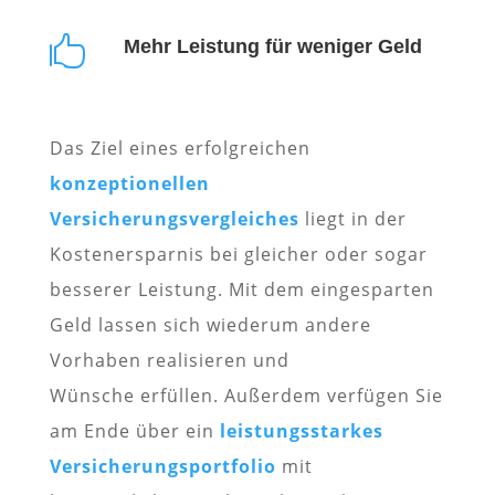

Mehr Leistung für weniger Geld
Das Ziel eines erfolgreichen
konzeptionellen
Versicherungsvergleiches
liegt in der
Kostenersparnis bei gleicher oder sogar
besserer Leistung. Mit dem eingesparten
Geld lassen sich wiederum andere
Vorhaben realisieren und
Wünsche erfüllen. Außerdem verfügen Sie
am Ende über ein
leistungsstarkes
Versicherungsportfolio
mit