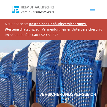
Neuer Service:
Kostenlose Gebäudeversicherungs-
Werteinschätzung
zur Vermeidung einer Unterversicherung
im Schadensfall: 040 / 529 85 373
VERSICHERUNGSVERGLEICH