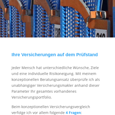
Ihre Versicherungen auf dem Prüfstand
Jeder Mensch hat unterschiedliche Wünsche, Ziele
und eine individuelle Risikoneigung. Mit meinem
konzeptionellen Beratungsansatz überprüfe ich als
unabhängiger Versicherungsmakler anhand dieser
Parameter Ihr gesamtes vorhandenes
Versicherungsportfolio.
Beim konzeptionellen Versicherungsvergleich
verfolge ich vor allem folgende
4 Fragen
: