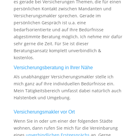
es gerade bei Versicherungen Themen, die für einen
persönlichen Kontakt zwischen Mandanten und
Versicherungsmakler sprechen. Gerade im
persönlichen Gespräch ist u.a. eine
bedarfsorientierte und auf Ihre Bedürfnisse
abgestimmte Beratung möglich. Ich nehme mir dafür
sehr gerne die Zeit. Für Sie ist dieser
Beratungsansatz komplett unverbindlich &
kostenlos.
Versicherungsberatung in Ihrer Nähe
Als unabhängiger Versicherungsmakler stelle ich
mich ganz auf Ihre individuellen Bedürfnisse ein.
Mein Tätigkeitsbereich umfasst dabei natürlich auch
Halstenbek und Umgebung.
Versicherungsmakler vor Ort
Wenn Sie in oder um einer der folgenden Städte
wohnen, dann rufen Sie mich für die Vereinbarung
eines
unverbindlichen Erstgesprächs
an. Gerne