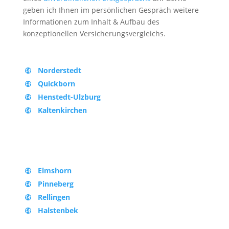
geben ich Ihnen im persönlichen Gespräch weitere
Informationen zum Inhalt & Aufbau des
konzeptionellen Versicherungsvergleichs.
Norderstedt
Quickborn
Henstedt-Ulzburg
Kaltenkirchen
Elmshorn
Pinneberg
Rellingen
Halstenbek