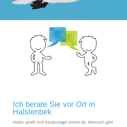
Ich berate Sie vor Ort in
Halstenbek
Vieles spielt sich heutzutage online ab, dennoch gibt