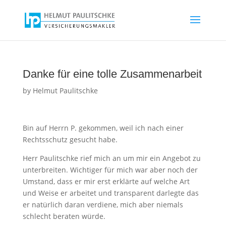
Danke für eine tolle Zusammenarbeit
by
Helmut Paulitschke
Bin auf Herrn P. gekommen, weil ich nach einer
Rechtsschutz gesucht habe.
Herr Paulitschke rief mich an um mir ein Angebot zu
unterbreiten. Wichtiger für mich war aber noch der
Umstand, dass er mir erst erklärte auf welche Art
und Weise er arbeitet und transparent darlegte das
er natürlich daran verdiene, mich aber niemals
schlecht beraten würde.