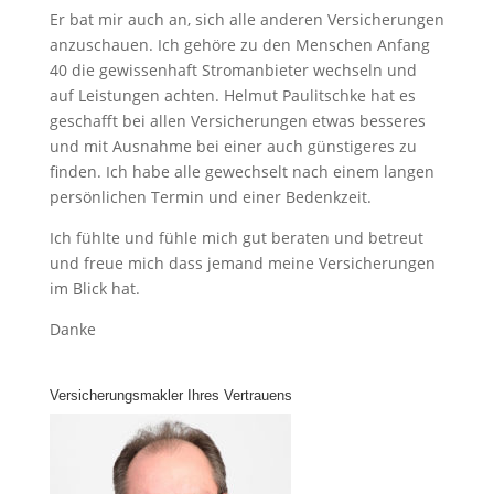
Er bat mir auch an, sich alle anderen Versicherungen
anzuschauen. Ich gehöre zu den Menschen Anfang
40 die gewissenhaft Stromanbieter wechseln und
auf Leistungen achten. Helmut Paulitschke hat es
geschafft bei allen Versicherungen etwas besseres
und mit Ausnahme bei einer auch günstigeres zu
finden. Ich habe alle gewechselt nach einem langen
persönlichen Termin und einer Bedenkzeit.
Ich fühlte und fühle mich gut beraten und betreut
und freue mich dass jemand meine Versicherungen
im Blick hat.
Danke
Versicherungsmakler Ihres Vertrauens