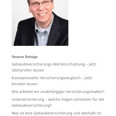
Neueste Beiträge
Gebäudeversicherungs-Werteinschätzung – jetzt
überprüfen lassen
Konzeptioneller Versicherungsvergleich – jetzt
beraten lassen
Wie arbeitet ein unabhängiger Versicherungsmakler?
Unterversicherung – welche Folgen entstehen für die
Gebäudeversicherung?
Was ist eine Gebäudeversicherung und weshalb ist