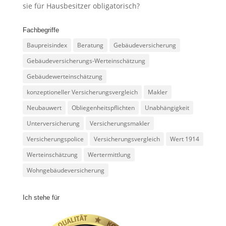
sie für Hausbesitzer obligatorisch?
Fachbegriffe
Baupreisindex
Beratung
Gebäudeversicherung
Gebäudeversicherungs-Werteinschätzung
Gebäudewerteinschätzung
konzeptioneller Versicherungsvergleich
Makler
Neubauwert
Obliegenheitspflichten
Unabhängigkeit
Unterversicherung
Versicherungsmakler
Versicherungspolice
Versicherungsvergleich
Wert 1914
Werteinschätzung
Wertermittlung
Wohngebäudeversicherung
Ich stehe für