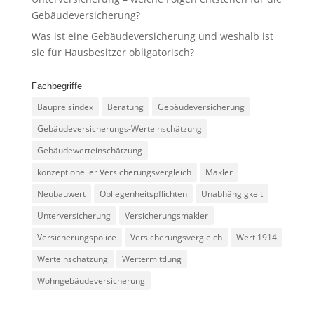
Gebäudeversicherung?
Was ist eine Gebäudeversicherung und weshalb ist
sie für Hausbesitzer obligatorisch?
Fachbegriffe
Baupreisindex
Beratung
Gebäudeversicherung
Gebäudeversicherungs-Werteinschätzung
Gebäudewerteinschätzung
konzeptioneller Versicherungsvergleich
Makler
Neubauwert
Obliegenheitspflichten
Unabhängigkeit
Unterversicherung
Versicherungsmakler
Versicherungspolice
Versicherungsvergleich
Wert 1914
Werteinschätzung
Wertermittlung
Wohngebäudeversicherung