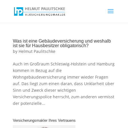
Was ist eine Gebäudeversicherung und weshalb
ist sie für Hausbesitzer obligatorisch?
by
Helmut Paulitschke
Auch im Großraum Schleswig-Holstein und Hamburg
kommen in Bezug auf die
Wohngebäudeversicherung immer wieder Fragen
auf. Das liegt zum einen daran, dass Unklarheit über
Sinn und Zweck dieser wichtigen
Versicherungspolice herrscht, zum anderen vermisst
der potenzielle...
Versicherungsmakler Ihres Vertrauens