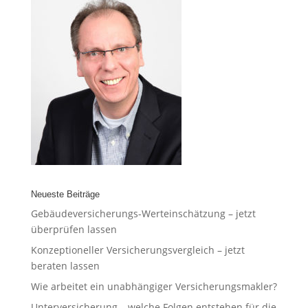
Neueste Beiträge
Gebäudeversicherungs-Werteinschätzung – jetzt
überprüfen lassen
Konzeptioneller Versicherungsvergleich – jetzt
beraten lassen
Wie arbeitet ein unabhängiger Versicherungsmakler?
Unterversicherung – welche Folgen entstehen für die