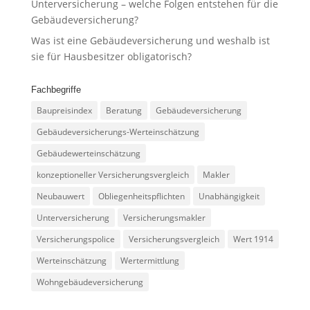
Unterversicherung – welche Folgen entstehen für die
Gebäudeversicherung?
Was ist eine Gebäudeversicherung und weshalb ist
sie für Hausbesitzer obligatorisch?
Fachbegriffe
Baupreisindex
Beratung
Gebäudeversicherung
Gebäudeversicherungs-Werteinschätzung
Gebäudewerteinschätzung
konzeptioneller Versicherungsvergleich
Makler
Neubauwert
Obliegenheitspflichten
Unabhängigkeit
Unterversicherung
Versicherungsmakler
Versicherungspolice
Versicherungsvergleich
Wert 1914
Werteinschätzung
Wertermittlung
Wohngebäudeversicherung