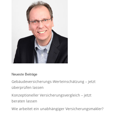
Neueste Beiträge
Gebäudeversicherungs-Werteinschätzung – jetzt
überprüfen lassen
Konzeptioneller Versicherungsvergleich – jetzt
beraten lassen
Wie arbeitet ein unabhängiger Versicherungsmakler?