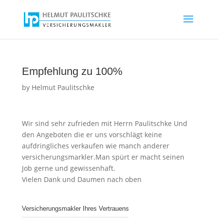
Empfehlung zu 100%
by
Helmut Paulitschke
Wir sind sehr zufrieden mit Herrn Paulitschke Und
den Angeboten die er uns vorschlägt keine
aufdringliches verkaufen wie manch anderer
versicherungsmarkler.Man spürt er macht seinen
Job gerne und gewissenhaft.
Vielen Dank und Daumen nach oben
Versicherungsmakler Ihres Vertrauens