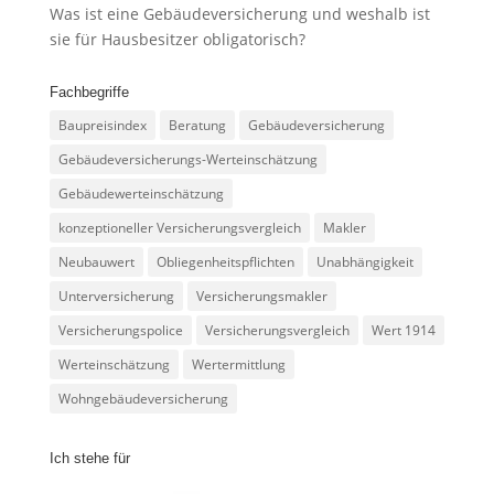
Was ist eine Gebäudeversicherung und weshalb ist
sie für Hausbesitzer obligatorisch?
Fachbegriffe
Baupreisindex
Beratung
Gebäudeversicherung
Gebäudeversicherungs-Werteinschätzung
Gebäudewerteinschätzung
konzeptioneller Versicherungsvergleich
Makler
Neubauwert
Obliegenheitspflichten
Unabhängigkeit
Unterversicherung
Versicherungsmakler
Versicherungspolice
Versicherungsvergleich
Wert 1914
Werteinschätzung
Wertermittlung
Wohngebäudeversicherung
Ich stehe für