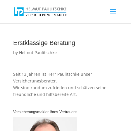
Erstklassige Beratung
by
Helmut Paulitschke
Seit 13 Jahren ist Herr Paulitschke unser
Versicherungsberater.
Wir sind rundum zufrieden und schätzen seine
freundliche und hilfsbereite Art.
Versicherungsmakler Ihres Vertrauens