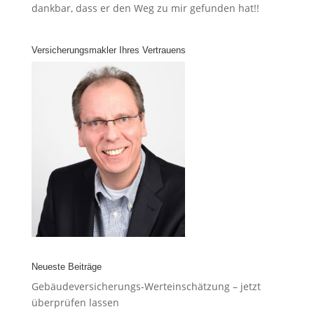
dankbar, dass er den Weg zu mir gefunden hat!!
Versicherungsmakler Ihres Vertrauens
Neueste Beiträge
Gebäudeversicherungs-Werteinschätzung – jetzt
überprüfen lassen