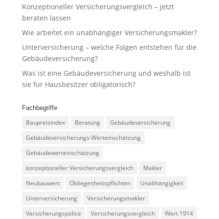
Konzeptioneller Versicherungsvergleich – jetzt
beraten lassen
Wie arbeitet ein unabhängiger Versicherungsmakler?
Unterversicherung – welche Folgen entstehen für die
Gebäudeversicherung?
Was ist eine Gebäudeversicherung und weshalb ist
sie für Hausbesitzer obligatorisch?
Fachbegriffe
Baupreisindex
Beratung
Gebäudeversicherung
Gebäudeversicherungs-Werteinschätzung
Gebäudewerteinschätzung
konzeptioneller Versicherungsvergleich
Makler
Neubauwert
Obliegenheitspflichten
Unabhängigkeit
Unterversicherung
Versicherungsmakler
Versicherungspolice
Versicherungsvergleich
Wert 1914