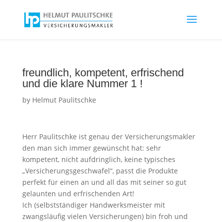
freundlich, kompetent, erfrischend
und die klare Nummer 1 !
by
Helmut Paulitschke
Herr Paulitschke ist genau der Versicherungsmakler
den man sich immer gewünscht hat: sehr
kompetent, nicht aufdringlich, keine typisches
„Versicherungsgeschwafel“, passt die Produkte
perfekt für einen an und all das mit seiner so gut
gelaunten und erfrischenden Art!
Ich (selbstständiger Handwerksmeister mit
zwangsläufig vielen Versicherungen) bin froh und