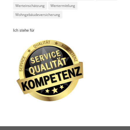
Werteinschätzung
Wertermittlung
Wohngebäudeversicherung
Ich stehe für