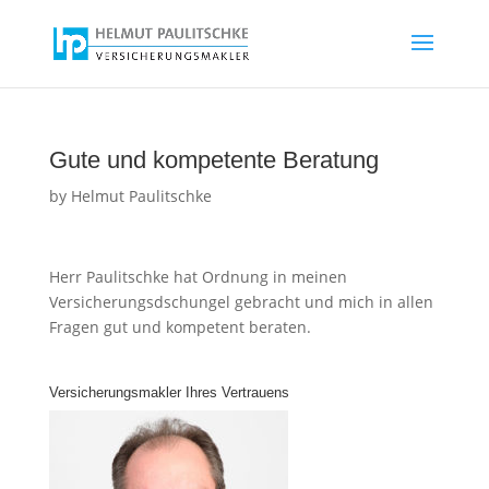
Gute und kompetente Beratung
by
Helmut Paulitschke
Herr Paulitschke hat Ordnung in meinen
Versicherungsdschungel gebracht und mich in allen
Fragen gut und kompetent beraten.
Versicherungsmakler Ihres Vertrauens