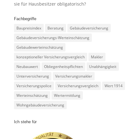
sie für Hausbesitzer obligatorisch?
Fachbegriffe
Baupreisindex
Beratung
Gebäudeversicherung
Gebäudeversicherungs-Werteinschätzung
Gebäudewerteinschätzung
konzeptioneller Versicherungsvergleich
Makler
Neubauwert
Obliegenheitspflichten
Unabhängigkeit
Unterversicherung
Versicherungsmakler
Versicherungspolice
Versicherungsvergleich
Wert 1914
Werteinschätzung
Wertermittlung
Wohngebäudeversicherung
Ich stehe für