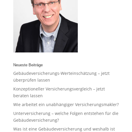
Neueste Beiträge
Gebäudeversicherungs-Werteinschätzung – jetzt
überprüfen lassen
Konzeptioneller Versicherungsvergleich – jetzt
beraten lassen
Wie arbeitet ein unabhängiger Versicherungsmakler?
Unterversicherung – welche Folgen entstehen für die
Gebäudeversicherung?
Was ist eine Gebäudeversicherung und weshalb ist