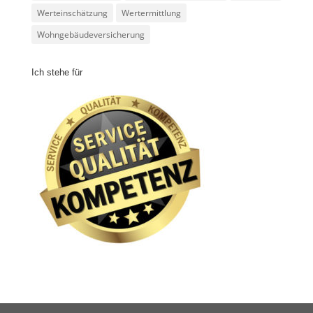
Werteinschätzung
Wertermittlung
Wohngebäudeversicherung
Ich stehe für