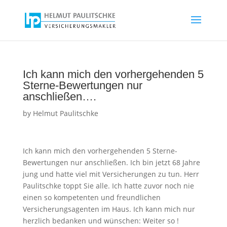
Ich kann mich den vorhergehenden 5
Sterne-Bewertungen nur
anschließen….
by
Helmut Paulitschke
Ich kann mich den vorhergehenden 5 Sterne-
Bewertungen nur anschließen. Ich bin jetzt 68 Jahre
jung und hatte viel mit Versicherungen zu tun. Herr
Paulitschke toppt Sie alle. Ich hatte zuvor noch nie
einen so kompetenten und freundlichen
Versicherungsagenten im Haus. Ich kann mich nur
herzlich bedanken und wünschen: Weiter so !