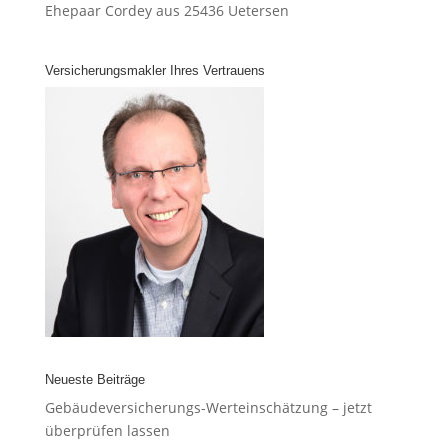
Ehepaar Cordey aus 25436 Uetersen
Versicherungsmakler Ihres Vertrauens
Neueste Beiträge
Gebäudeversicherungs-Werteinschätzung – jetzt
überprüfen lassen