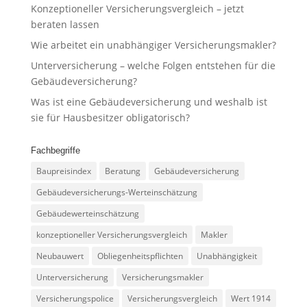
Konzeptioneller Versicherungsvergleich – jetzt
beraten lassen
Wie arbeitet ein unabhängiger Versicherungsmakler?
Unterversicherung – welche Folgen entstehen für die
Gebäudeversicherung?
Was ist eine Gebäudeversicherung und weshalb ist
sie für Hausbesitzer obligatorisch?
Fachbegriffe
Baupreisindex
Beratung
Gebäudeversicherung
Gebäudeversicherungs-Werteinschätzung
Gebäudewerteinschätzung
konzeptioneller Versicherungsvergleich
Makler
Neubauwert
Obliegenheitspflichten
Unabhängigkeit
Unterversicherung
Versicherungsmakler
Versicherungspolice
Versicherungsvergleich
Wert 1914