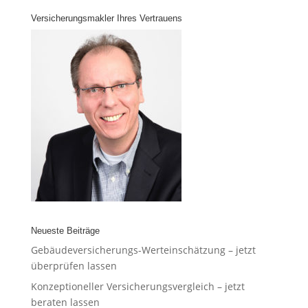
Versicherungsmakler Ihres Vertrauens
Neueste Beiträge
Gebäudeversicherungs-Werteinschätzung – jetzt
überprüfen lassen
Konzeptioneller Versicherungsvergleich – jetzt
beraten lassen