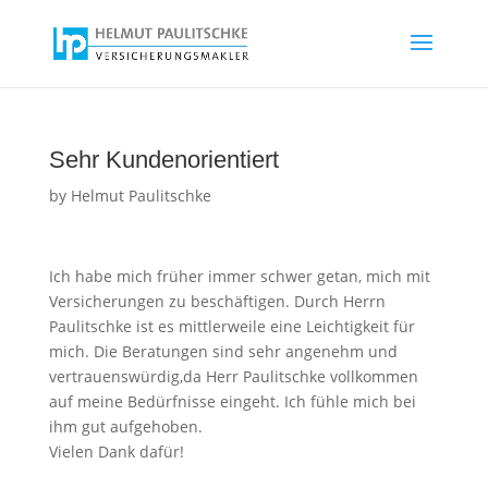
Sehr Kundenorientiert
by
Helmut Paulitschke
Ich habe mich früher immer schwer getan, mich mit
Versicherungen zu beschäftigen. Durch Herrn
Paulitschke ist es mittlerweile eine Leichtigkeit für
mich. Die Beratungen sind sehr angenehm und
vertrauenswürdig,da Herr Paulitschke vollkommen
auf meine Bedürfnisse eingeht. Ich fühle mich bei
ihm gut aufgehoben.
Vielen Dank dafür!