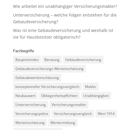
Wie arbeitet ein unabhängiger Versicherungsmakler?
Unterversicherung – welche Folgen entstehen für die
Gebäudeversicherung?
Was ist eine Gebäudeversicherung und weshalb ist
sie für Hausbesitzer obligatorisch?
Fachbegriffe
Baupreisindex
Beratung
Gebäudeversicherung
Gebäudeversicherungs-Werteinschätzung
Gebäudewerteinschätzung
konzeptioneller Versicherungsvergleich
Makler
Neubauwert
Obliegenheitspflichten
Unabhängigkeit
Unterversicherung
Versicherungsmakler
Versicherungspolice
Versicherungsvergleich
Wert 1914
Werteinschätzung
Wertermittlung